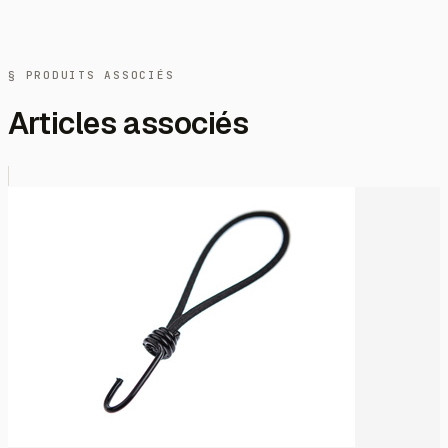
§ PRODUITS ASSOCIÉS
Articles associés