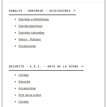
→
SANGLES - ARRIMAGE - ACCESSOIRES
Sangles synthétiques
Sangle élastique
Sangles naturelles
Velcro - Rubans
Accessoires
→
SÉCURITÉ - E.P.I. - ARTS DE LA SCÈNE
Cordes
Sécurité
Accessoires
Arts de la scène
Cordes