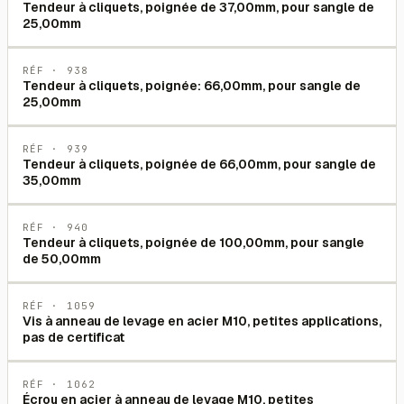
Tendeur à cliquets, poignée de 37,00mm, pour sangle de
25,00mm
RÉF ·
938
Tendeur à cliquets, poignée: 66,00mm, pour sangle de
25,00mm
RÉF ·
939
Tendeur à cliquets, poignée de 66,00mm, pour sangle de
35,00mm
RÉF ·
940
Tendeur à cliquets, poignée de 100,00mm, pour sangle
de 50,00mm
RÉF ·
1059
Vis à anneau de levage en acier M10, petites applications,
pas de certificat
RÉF ·
1062
Écrou en acier à anneau de levage M10, petites