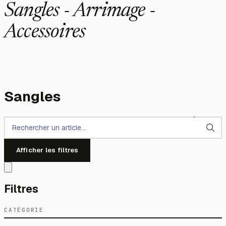
Sangles - Arrimage -
Accessoires
Sangles
Afficher les filtres
Filtres
CATÉGORIE