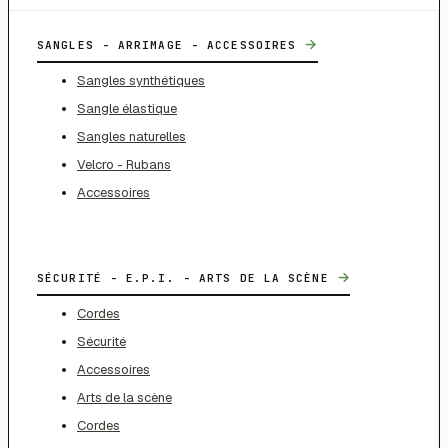
→
SANGLES - ARRIMAGE - ACCESSOIRES
Sangles synthétiques
Sangle élastique
Sangles naturelles
Velcro - Rubans
Accessoires
→
SÉCURITÉ - E.P.I. - ARTS DE LA SCÈNE
Cordes
Sécurité
Accessoires
Arts de la scène
Cordes