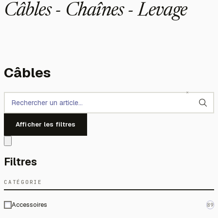
Câbles - Chaînes - Levage
Câbles
Afficher les filtres
Filtres
CATÉGORIE
Accessoires
89