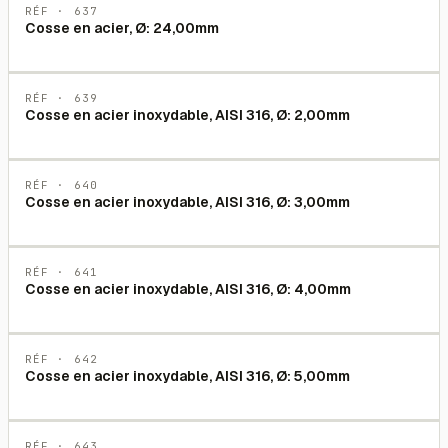
RÉF ·
637
Cosse en acier, Ø: 24,00mm
RÉF ·
639
Cosse en acier inoxydable, AISI 316, Ø: 2,00mm
RÉF ·
640
Cosse en acier inoxydable, AISI 316, Ø: 3,00mm
RÉF ·
641
Cosse en acier inoxydable, AISI 316, Ø: 4,00mm
RÉF ·
642
Cosse en acier inoxydable, AISI 316, Ø: 5,00mm
RÉF ·
643