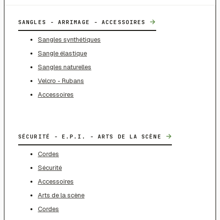
→
SANGLES - ARRIMAGE - ACCESSOIRES
Sangles synthétiques
Sangle élastique
Sangles naturelles
Velcro - Rubans
Accessoires
→
SÉCURITÉ - E.P.I. - ARTS DE LA SCÈNE
Cordes
Sécurité
Accessoires
Arts de la scène
Cordes