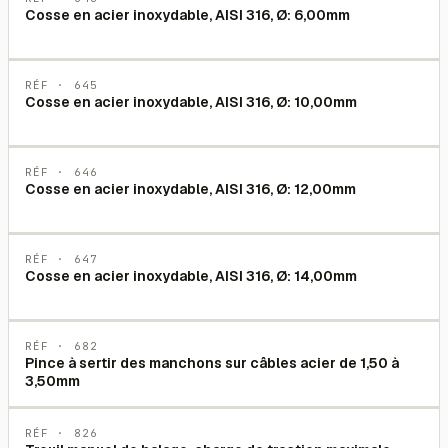
Cosse en acier inoxydable, AISI 316, Ø: 6,00mm
RÉF ·
645
Cosse en acier inoxydable, AISI 316, Ø: 10,00mm
RÉF ·
646
Cosse en acier inoxydable, AISI 316, Ø: 12,00mm
RÉF ·
647
Cosse en acier inoxydable, AISI 316, Ø: 14,00mm
RÉF ·
682
Pince à sertir des manchons sur câbles acier de 1,50 à
3,50mm
RÉF ·
826