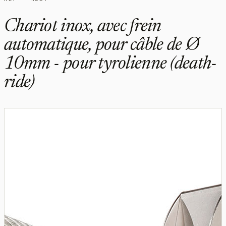
Chariot inox, avec frein
automatique, pour câble de Ø
10mm - pour tyrolienne (death-
ride)