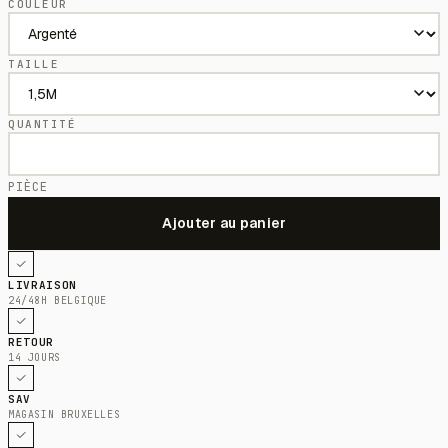
COULEUR
TAILLE
QUANTITÉ
PIÈCE
LIVRAISON
24/48H BELGIQUE
RETOUR
14 JOURS
SAV
MAGASIN BRUXELLES