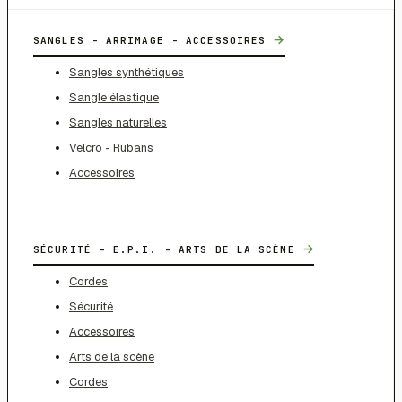
→
SANGLES - ARRIMAGE - ACCESSOIRES
Sangles synthétiques
Sangle élastique
Sangles naturelles
Velcro - Rubans
Accessoires
→
SÉCURITÉ - E.P.I. - ARTS DE LA SCÈNE
Cordes
Sécurité
Accessoires
Arts de la scène
Cordes