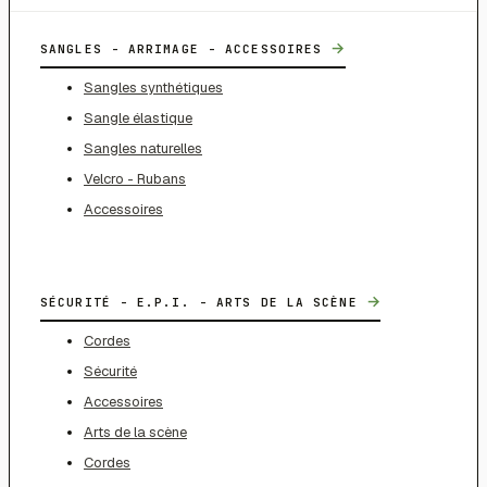
→
SANGLES - ARRIMAGE - ACCESSOIRES
Sangles synthétiques
Sangle élastique
Sangles naturelles
Velcro - Rubans
Accessoires
→
SÉCURITÉ - E.P.I. - ARTS DE LA SCÈNE
Cordes
Sécurité
Accessoires
Arts de la scène
Cordes