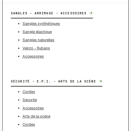
→
SANGLES - ARRIMAGE - ACCESSOIRES
Sangles synthétiques
Sangle élastique
Sangles naturelles
Velcro - Rubans
Accessoires
→
SÉCURITÉ - E.P.I. - ARTS DE LA SCÈNE
Cordes
Sécurité
Accessoires
Arts de la scène
Cordes