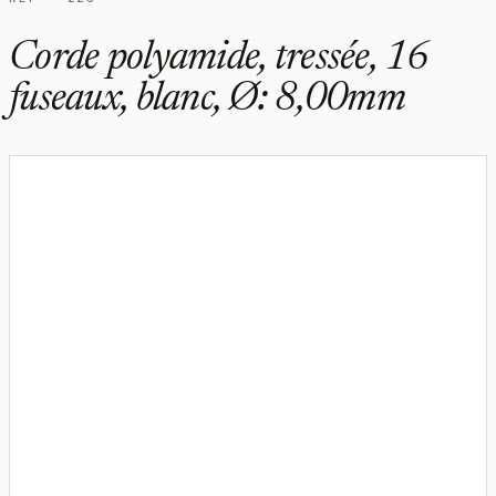
Corde polyamide, tressée, 16
fuseaux, blanc, Ø: 8,00mm