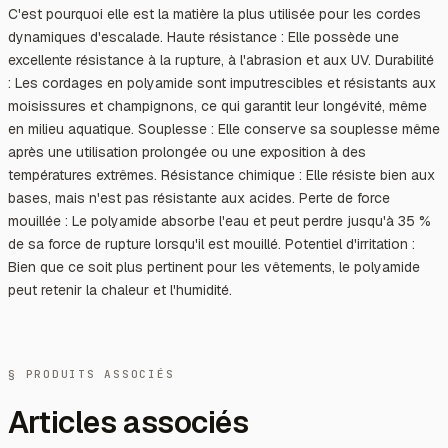
C'est pourquoi elle est la matière la plus utilisée pour les cordes
dynamiques d'escalade. Haute résistance : Elle possède une
excellente résistance à la rupture, à l'abrasion et aux UV. Durabilité
: Les cordages en polyamide sont imputrescibles et résistants aux
moisissures et champignons, ce qui garantit leur longévité, même
en milieu aquatique. Souplesse : Elle conserve sa souplesse même
après une utilisation prolongée ou une exposition à des
températures extrêmes. Résistance chimique : Elle résiste bien aux
bases, mais n'est pas résistante aux acides. Perte de force
mouillée : Le polyamide absorbe l'eau et peut perdre jusqu'à 35 %
de sa force de rupture lorsqu'il est mouillé. Potentiel d'irritation :
Bien que ce soit plus pertinent pour les vêtements, le polyamide
peut retenir la chaleur et l'humidité.
§ PRODUITS ASSOCIÉS
Articles associés