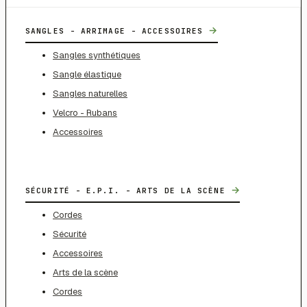
→
SANGLES - ARRIMAGE - ACCESSOIRES
Sangles synthétiques
Sangle élastique
Sangles naturelles
Velcro - Rubans
Accessoires
→
SÉCURITÉ - E.P.I. - ARTS DE LA SCÈNE
Cordes
Sécurité
Accessoires
Arts de la scène
Cordes