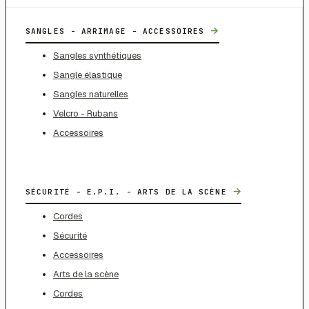
→
SANGLES - ARRIMAGE - ACCESSOIRES
Sangles synthétiques
Sangle élastique
Sangles naturelles
Velcro - Rubans
Accessoires
→
SÉCURITÉ - E.P.I. - ARTS DE LA SCÈNE
Cordes
Sécurité
Accessoires
Arts de la scène
Cordes