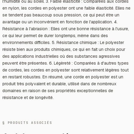
l'humidité ou au soleil. 3. Faible élasticité : Comparées aux cordes
en nylon, les cordes en polyester ont une faible élasticité. Elles ne
se tendent pas beaucoup sous pression, ce qui peut être un
avantage ou un inconvénient en fonction de l'application. 4.
Résistance à l'abrasion : Elles ont une bonne résistance à l'usure,
ce qui leur permet de durer longtemps, même dans des
environnements difficiles. 5. Résistance chimique : Le polyester
résiste bien aux produits chimiques, ce qui en fait un choix pour
des applications industrielles où des substances agressives
peuvent être présentes. 6. Légèreté : Comparées à d'autres types
de cordes, les cordes en polyester sont relativement légères tout
en restant robustes. En résumé, une corde en polyester est un
produit très polyvalent et durable, utilisé dans de nombreux
domaines en raison de ses propriétés exceptionnelles de
résistance et de longévité.
§ PRODUITS ASSOCIÉS