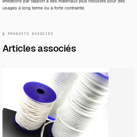
limitations par rapport à des matériaux plus robustes pour des
usages à long terme ou à forte contrainte.
§ PRODUITS ASSOCIÉS
Articles associés