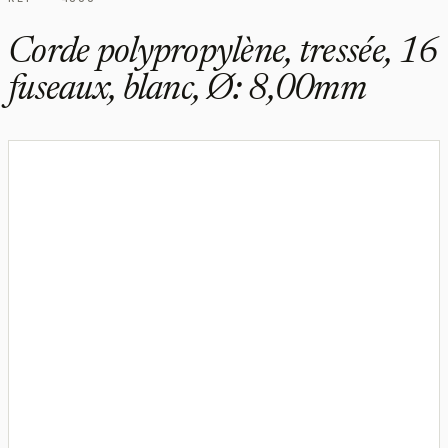
Corde polypropylène, tressée, 16
fuseaux, blanc, Ø: 8,00mm