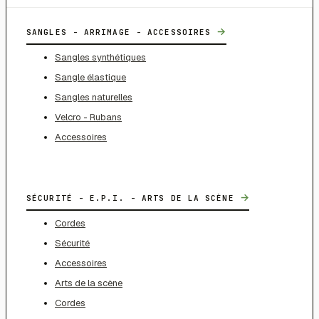
→
SANGLES - ARRIMAGE - ACCESSOIRES
Sangles synthétiques
Sangle élastique
Sangles naturelles
Velcro - Rubans
Accessoires
→
SÉCURITÉ - E.P.I. - ARTS DE LA SCÈNE
Cordes
Sécurité
Accessoires
Arts de la scène
Cordes