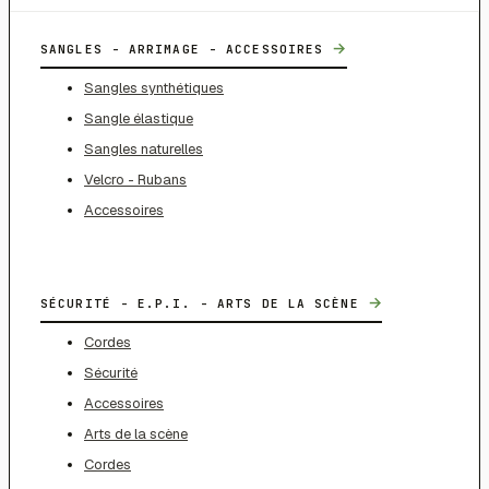
→
SANGLES - ARRIMAGE - ACCESSOIRES
Sangles synthétiques
Sangle élastique
Sangles naturelles
Velcro - Rubans
Accessoires
→
SÉCURITÉ - E.P.I. - ARTS DE LA SCÈNE
Cordes
Sécurité
Accessoires
Arts de la scène
Cordes