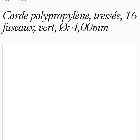
Corde polypropylène, tressée, 16
fuseaux, vert, Ø: 4,00mm