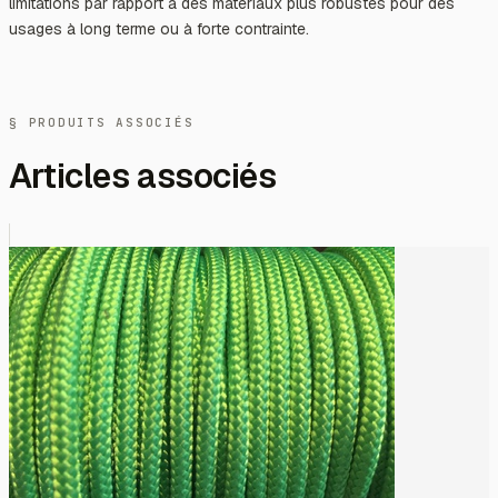
limitations par rapport à des matériaux plus robustes pour des
usages à long terme ou à forte contrainte.
§ PRODUITS ASSOCIÉS
Articles associés