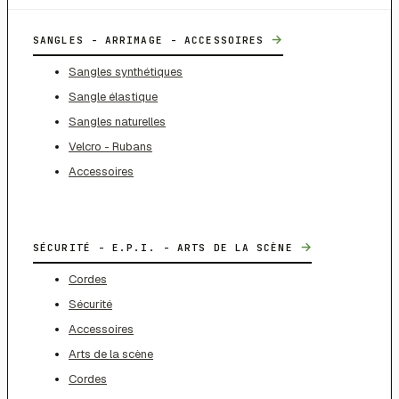
→
SANGLES - ARRIMAGE - ACCESSOIRES
Sangles synthétiques
Sangle élastique
Sangles naturelles
Velcro - Rubans
Accessoires
→
SÉCURITÉ - E.P.I. - ARTS DE LA SCÈNE
Cordes
Sécurité
Accessoires
Arts de la scène
Cordes