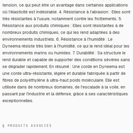
tension, ce qui peut être un avantage dans certaines applications
où l'élasticité est indésirable. 4. Résistance à l'abrasion : Elles sont
très résistantes à l'usure, notamment contre les frottements. 5.
Résistance aux produits chimiques : Elles sont résistantes à de
nombreux produits chimiques, ce qui les rend adaptées à des
environnements industriels. 6. Résistance à l'humidité : Le
Dyneema résiste très bien à l'humidité, ce qui le rend idéal pour les
environnements marins ou humides. 7. Durabilité : Sa structure le
rend durable et capable de supporter des conditions sévères sans
se dégrader rapidement. En résumé : Une corde en Dyneema est
une corde ultra-résistante, légère et durable fabriquée à partir de
fibres de polyéthylène à ultra-haut poids moléculaire. Elle est
utilisée dans de nombreux domaines, de l'escalade à la voile, en
passant par l'industrie et la défense, grâce à ses caractéristiques
exceptionnelles.
§ PRODUITS ASSOCIÉS