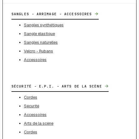
→
SANGLES - ARRIMAGE - ACCESSOIRES
Sangles synthétiques
Sangle élastique
Sangles naturelles
Velcro - Rubans
Accessoires
→
SÉCURITÉ - E.P.I. - ARTS DE LA SCÈNE
Cordes
Sécurité
Accessoires
Arts de la scène
Cordes