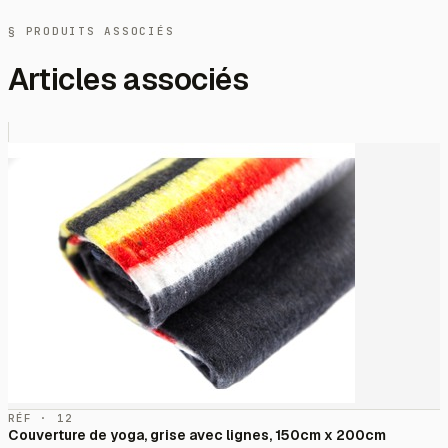
§ PRODUITS ASSOCIÉS
Articles associés
RÉF · 12
Couverture de yoga, grise avec lignes, 150cm x 200cm