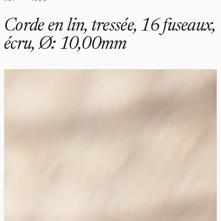
Corde en lin, tressée, 16 fuseaux,
écru, Ø: 10,00mm