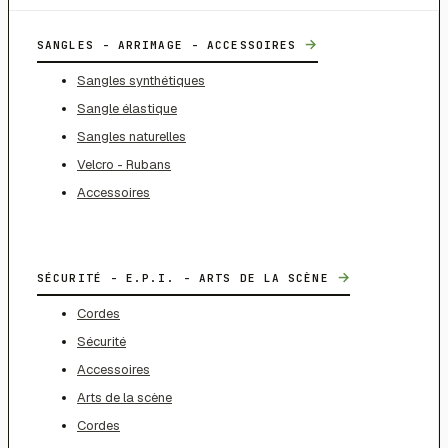
→
SANGLES - ARRIMAGE - ACCESSOIRES
Sangles synthétiques
Sangle élastique
Sangles naturelles
Velcro - Rubans
Accessoires
→
SÉCURITÉ - E.P.I. - ARTS DE LA SCÈNE
Cordes
Sécurité
Accessoires
Arts de la scène
Cordes