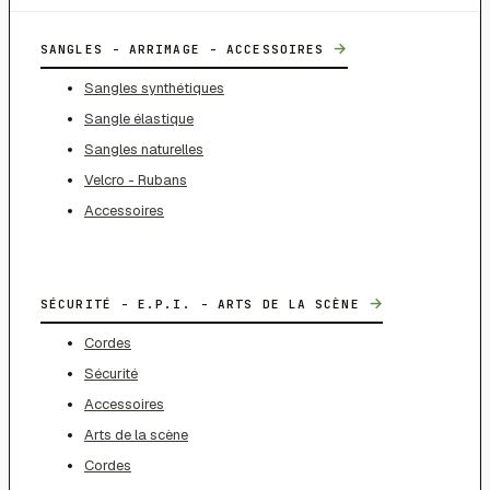
→
SANGLES - ARRIMAGE - ACCESSOIRES
Sangles synthétiques
Sangle élastique
Sangles naturelles
Velcro - Rubans
Accessoires
→
SÉCURITÉ - E.P.I. - ARTS DE LA SCÈNE
Cordes
Sécurité
Accessoires
Arts de la scène
Cordes