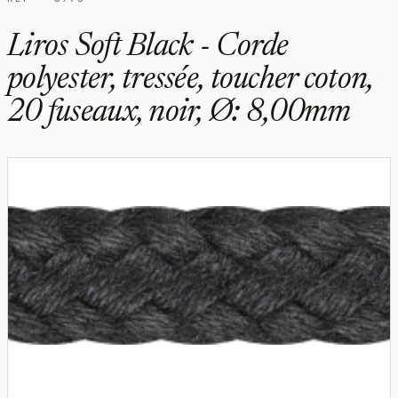
Liros Soft Black - Corde
polyester, tressée, toucher coton,
20 fuseaux, noir, Ø: 8,00mm