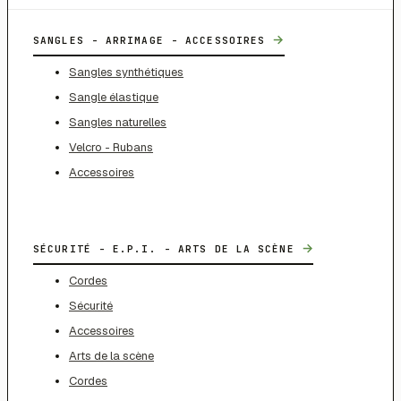
→
SANGLES - ARRIMAGE - ACCESSOIRES
Sangles synthétiques
Sangle élastique
Sangles naturelles
Velcro - Rubans
Accessoires
→
SÉCURITÉ - E.P.I. - ARTS DE LA SCÈNE
Cordes
Sécurité
Accessoires
Arts de la scène
Cordes