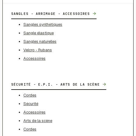
→
SANGLES - ARRIMAGE - ACCESSOIRES
Sangles synthétiques
Sangle élastique
Sangles naturelles
Velcro - Rubans
Accessoires
→
SÉCURITÉ - E.P.I. - ARTS DE LA SCÈNE
Cordes
Sécurité
Accessoires
Arts de la scène
Cordes