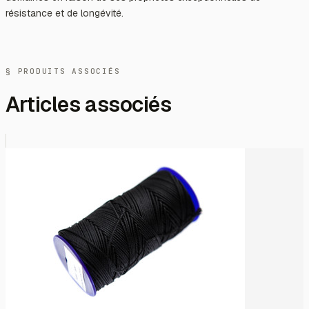
résistance et de longévité.
§ PRODUITS ASSOCIÉS
Articles associés