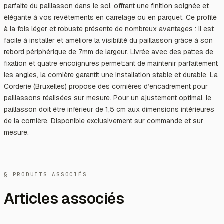
parfaite du paillasson dans le sol, offrant une finition soignée et
élégante à vos revêtements en carrelage ou en parquet. Ce profilé
à la fois léger et robuste présente de nombreux avantages : il est
facile à installer et améliore la visibilité du paillasson grâce à son
rebord périphérique de 7mm de largeur. Livrée avec des pattes de
fixation et quatre encoignures permettant de maintenir parfaitement
les angles, la cornière garantit une installation stable et durable. La
Corderie (Bruxelles) propose des cornières d’encadrement pour
paillassons réalisées sur mesure. Pour un ajustement optimal, le
paillasson doit être inférieur de 1,5 cm aux dimensions intérieures
de la cornière. Disponible exclusivement sur commande et sur
mesure.
§ PRODUITS ASSOCIÉS
Articles associés