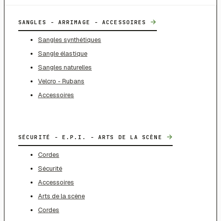
→
SANGLES - ARRIMAGE - ACCESSOIRES
Sangles synthétiques
Sangle élastique
Sangles naturelles
Velcro - Rubans
Accessoires
→
SÉCURITÉ - E.P.I. - ARTS DE LA SCÈNE
Cordes
Sécurité
Accessoires
Arts de la scène
Cordes