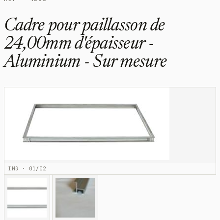
Cadre pour paillasson de
24,00mm d'épaisseur -
Aluminium - Sur mesure
IMG · 01/02