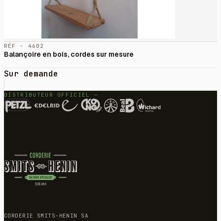
RÉF · 4602
Balançoire en bois, cordes sur mesure
Sur demande
DISTRIBUTEUR OFFICIEL —
CORDERIE SMITS-HENIN SA