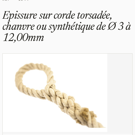
Epissure sur corde torsadée,
chanvre ou synthétique de Ø 3 à
12,00mm