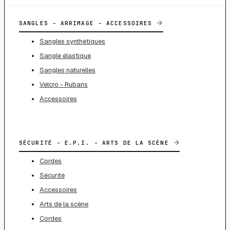
→
SANGLES - ARRIMAGE - ACCESSOIRES
Sangles synthétiques
Sangle élastique
Sangles naturelles
Velcro - Rubans
Accessoires
→
SÉCURITÉ - E.P.I. - ARTS DE LA SCÈNE
Cordes
Sécurité
Accessoires
Arts de la scène
Cordes