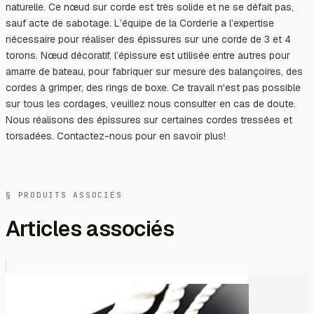
naturelle. Ce nœud sur corde est très solide et ne se défait pas,
sauf acte de sabotage. L’équipe de la Corderie a l’expertise
nécessaire pour réaliser des épissures sur une corde de 3 et 4
torons. Nœud décoratif, l’épissure est utilisée entre autres pour
amarre de bateau, pour fabriquer sur mesure des balançoires, des
cordes à grimper, des rings de boxe. Ce travail n'est pas possible
sur tous les cordages, veuillez nous consulter en cas de doute.
Nous réalisons des épissures sur certaines cordes tressées et
torsadées. Contactez-nous pour en savoir plus!
§ PRODUITS ASSOCIÉS
Articles associés