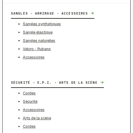
→
SANGLES - ARRIMAGE - ACCESSOIRES
Sangles synthétiques
Sangle élastique
Sangles naturelles
Velcro - Rubans
Accessoires
→
SÉCURITÉ - E.P.I. - ARTS DE LA SCÈNE
Cordes
Sécurité
Accessoires
Arts de la scène
Cordes