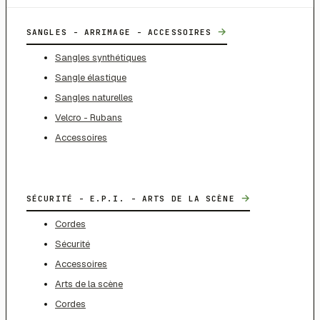
→
SANGLES - ARRIMAGE - ACCESSOIRES
Sangles synthétiques
Sangle élastique
Sangles naturelles
Velcro - Rubans
Accessoires
→
SÉCURITÉ - E.P.I. - ARTS DE LA SCÈNE
Cordes
Sécurité
Accessoires
Arts de la scène
Cordes