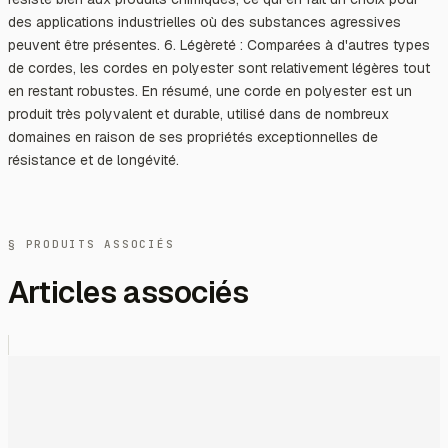
des applications industrielles où des substances agressives
peuvent être présentes. 6. Légèreté : Comparées à d'autres types
de cordes, les cordes en polyester sont relativement légères tout
en restant robustes. En résumé, une corde en polyester est un
produit très polyvalent et durable, utilisé dans de nombreux
domaines en raison de ses propriétés exceptionnelles de
résistance et de longévité.
§ PRODUITS ASSOCIÉS
Articles associés