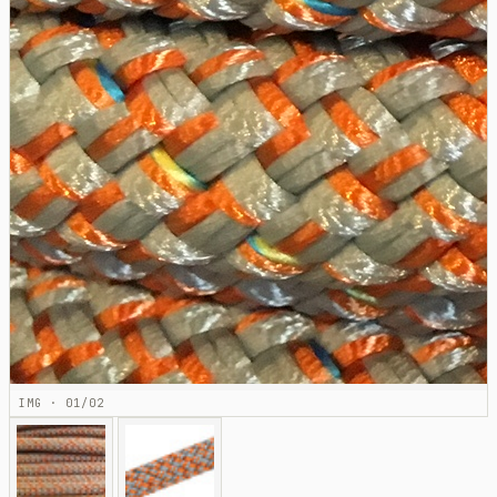
IMG · 01/02