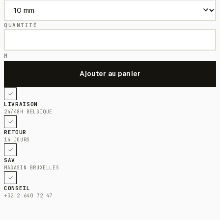
QUANTITÉ
M
LIVRAISON
24/48H BELGIQUE
RETOUR
14 JOURS
SAV
MAGASIN BRUXELLES
CONSEIL
+32 2 640 72 47