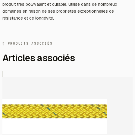
produit très polyvalent et durable, utilisé dans de nombreux
domaines en raison de ses propriétés exceptionnelles de
résistance et de longévité.
§ PRODUITS ASSOCIÉS
Articles associés