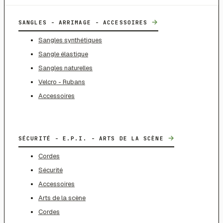
→
SANGLES - ARRIMAGE - ACCESSOIRES
Sangles synthétiques
Sangle élastique
Sangles naturelles
Velcro - Rubans
Accessoires
→
SÉCURITÉ - E.P.I. - ARTS DE LA SCÈNE
Cordes
Sécurité
Accessoires
Arts de la scène
Cordes