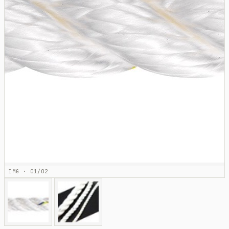
IMG · 01/02