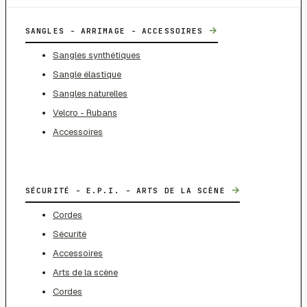
→
SANGLES - ARRIMAGE - ACCESSOIRES
Sangles synthétiques
Sangle élastique
Sangles naturelles
Velcro - Rubans
Accessoires
→
SÉCURITÉ - E.P.I. - ARTS DE LA SCÈNE
Cordes
Sécurité
Accessoires
Arts de la scène
Cordes