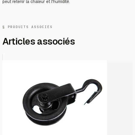
peut retenir la chaleur et l'humidité.
§ PRODUITS ASSOCIÉS
Articles associés