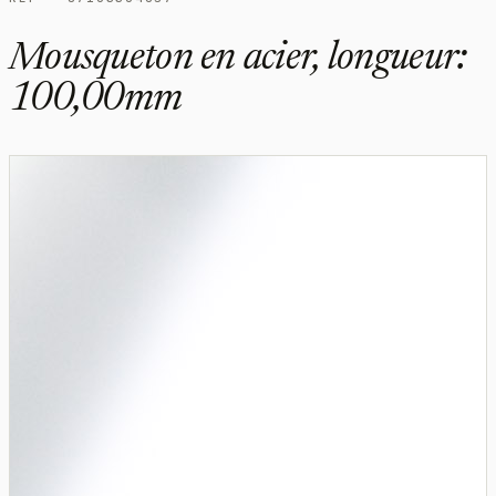
Mousqueton en acier, longueur:
100,00mm