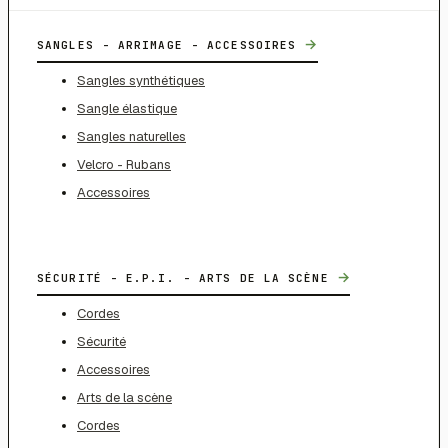
→
SANGLES - ARRIMAGE - ACCESSOIRES
Sangles synthétiques
Sangle élastique
Sangles naturelles
Velcro - Rubans
Accessoires
→
SÉCURITÉ - E.P.I. - ARTS DE LA SCÈNE
Cordes
Sécurité
Accessoires
Arts de la scène
Cordes