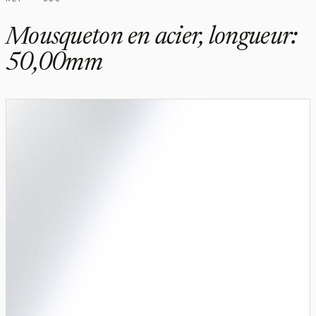
Mousqueton en acier, longueur:
50,00mm