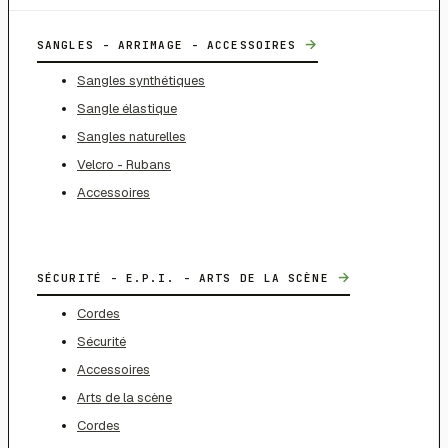
→
SANGLES - ARRIMAGE - ACCESSOIRES
Sangles synthétiques
Sangle élastique
Sangles naturelles
Velcro - Rubans
Accessoires
→
SÉCURITÉ - E.P.I. - ARTS DE LA SCÈNE
Cordes
Sécurité
Accessoires
Arts de la scène
Cordes