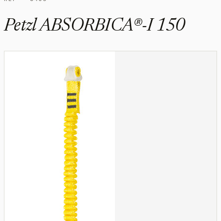
Petzl ABSORBICA®-I 150