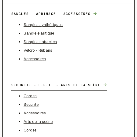
→
SANGLES - ARRIMAGE - ACCESSOIRES
Sangles synthétiques
Sangle élastique
Sangles naturelles
Velcro - Rubans
Accessoires
→
SÉCURITÉ - E.P.I. - ARTS DE LA SCÈNE
Cordes
Sécurité
Accessoires
Arts de la scène
Cordes