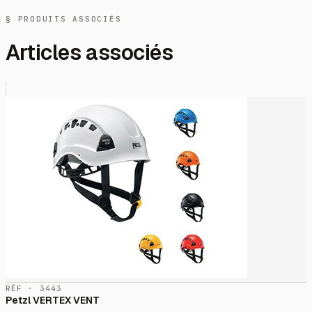
§ PRODUITS ASSOCIÉS
Articles associés
RÉF · 3443
Petzl VERTEX VENT