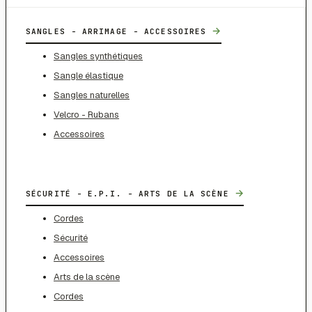
→
SANGLES - ARRIMAGE - ACCESSOIRES
Sangles synthétiques
Sangle élastique
Sangles naturelles
Velcro - Rubans
Accessoires
→
SÉCURITÉ - E.P.I. - ARTS DE LA SCÈNE
Cordes
Sécurité
Accessoires
Arts de la scène
Cordes