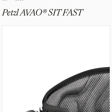
Petzl AVAO® SIT FAST