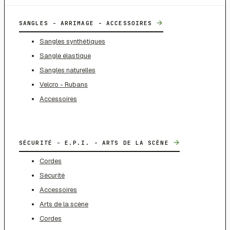
→
SANGLES - ARRIMAGE - ACCESSOIRES
Sangles synthétiques
Sangle élastique
Sangles naturelles
Velcro - Rubans
Accessoires
→
SÉCURITÉ - E.P.I. - ARTS DE LA SCÈNE
Cordes
Sécurité
Accessoires
Arts de la scène
Cordes