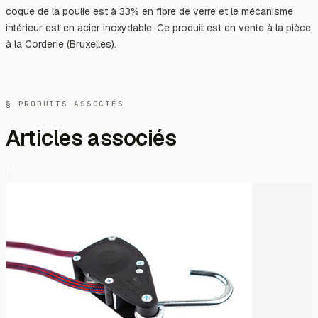
coque de la poulie est à 33% en fibre de verre et le mécanisme
intérieur est en acier inoxydable. Ce produit est en vente à la pièce
à la Corderie (Bruxelles).
§ PRODUITS ASSOCIÉS
Articles associés