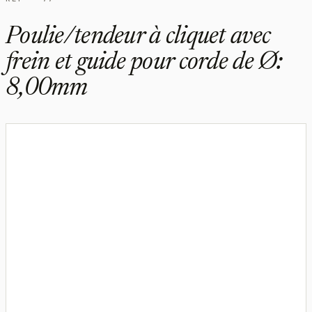
Poulie/tendeur à cliquet avec
frein et guide pour corde de Ø:
8,00mm