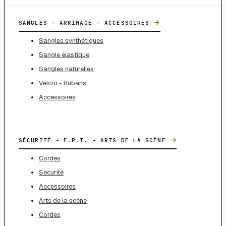
→
SANGLES - ARRIMAGE - ACCESSOIRES
Sangles synthétiques
Sangle élastique
Sangles naturelles
Velcro - Rubans
Accessoires
→
SÉCURITÉ - E.P.I. - ARTS DE LA SCÈNE
Cordes
Sécurité
Accessoires
Arts de la scène
Cordes