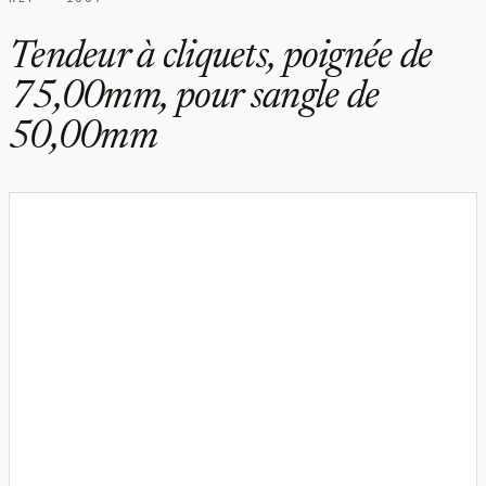
Tendeur à cliquets, poignée de
75,00mm, pour sangle de
50,00mm