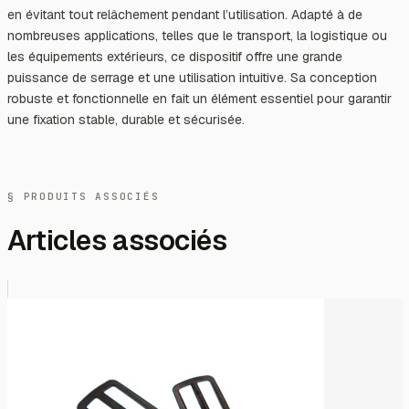
en évitant tout relâchement pendant l’utilisation. Adapté à de
nombreuses applications, telles que le transport, la logistique ou
les équipements extérieurs, ce dispositif offre une grande
puissance de serrage et une utilisation intuitive. Sa conception
robuste et fonctionnelle en fait un élément essentiel pour garantir
une fixation stable, durable et sécurisée.
§ PRODUITS ASSOCIÉS
Articles associés