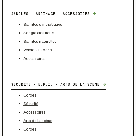
→
SANGLES - ARRIMAGE - ACCESSOIRES
Sangles synthétiques
Sangle élastique
Sangles naturelles
Velcro - Rubans
Accessoires
→
SÉCURITÉ - E.P.I. - ARTS DE LA SCÈNE
Cordes
Sécurité
Accessoires
Arts de la scène
Cordes