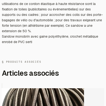
utilisations de ce cordon élastique à haute résistance sont la
fixation de toiles (publicitaires ou événementielles) sur des
supports ou des cadres ; pour accrocher des colis sur des porte-
bagages de vélo ou d'automobile ; pour des travaux exigeant une
forte tension (en athlétisme par exemple). Ce sandow a une
extension de 50 %.
Sandow monobrin avec gaine polyéthylène, crochet métallique
enrobé de PVC serti
§ PRODUITS ASSOCIÉS
Articles associés