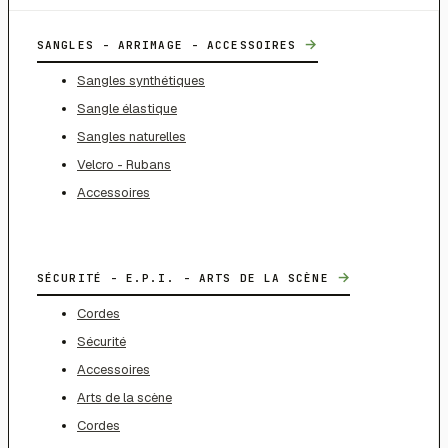
→
SANGLES - ARRIMAGE - ACCESSOIRES
Sangles synthétiques
Sangle élastique
Sangles naturelles
Velcro - Rubans
Accessoires
→
SÉCURITÉ - E.P.I. - ARTS DE LA SCÈNE
Cordes
Sécurité
Accessoires
Arts de la scène
Cordes