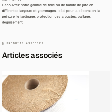
Découvrez notre gamme de toile ou de bande de jute en
différentes largeurs et grammages. Idéal pour la décoration, la
peinture, le jardinage, protection des arbustes, paillage,
déguisement.
§ PRODUITS ASSOCIÉS
Articles associés