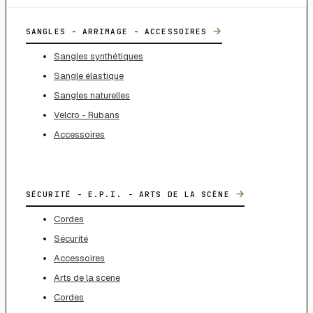
→
SANGLES - ARRIMAGE - ACCESSOIRES
Sangles synthétiques
Sangle élastique
Sangles naturelles
Velcro - Rubans
Accessoires
→
SÉCURITÉ - E.P.I. - ARTS DE LA SCÈNE
Cordes
Sécurité
Accessoires
Arts de la scène
Cordes