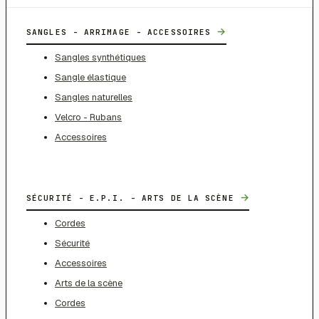
→
SANGLES - ARRIMAGE - ACCESSOIRES
Sangles synthétiques
Sangle élastique
Sangles naturelles
Velcro - Rubans
Accessoires
→
SÉCURITÉ - E.P.I. - ARTS DE LA SCÈNE
Cordes
Sécurité
Accessoires
Arts de la scène
Cordes