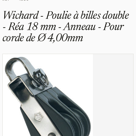
Wichard - Poulie à billes double
- Réa 18 mm - Anneau - Pour
corde de Ø 4,00mm