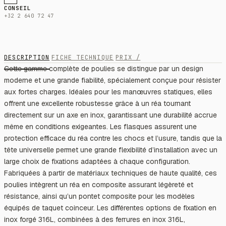
CONSEIL
+32 2 640 72 47
DESCRIPTION
FICHE TECHNIQUE
PRIX /
Cette gamme complète de poulies se distingue par un design
moderne et une grande fiabilité, spécialement conçue pour résister
aux fortes charges. Idéales pour les manœuvres statiques, elles
offrent une excellente robustesse grâce à un réa tournant
directement sur un axe en inox, garantissant une durabilité accrue
même en conditions exigeantes. Les flasques assurent une
protection efficace du réa contre les chocs et l’usure, tandis que la
tête universelle permet une grande flexibilité d’installation avec un
large choix de fixations adaptées à chaque configuration.
Fabriquées à partir de matériaux techniques de haute qualité, ces
poulies intègrent un réa en composite assurant légèreté et
résistance, ainsi qu’un pontet composite pour les modèles
équipés de taquet coinceur. Les différentes options de fixation en
inox forgé 316L, combinées à des ferrures en inox 316L,