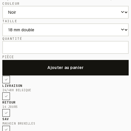
COULEUR
TAILLE
QUANTITÉ
PIÈCE
LIVRAISON
24/48H BELGIQUE
RETOUR
14 JOURS
SAV
MAGASIN BRUXELLES