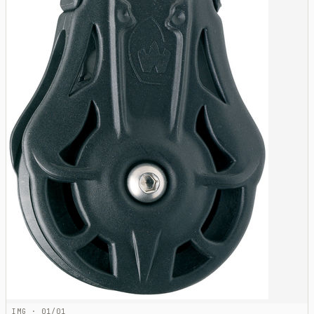
IMG · 01/01