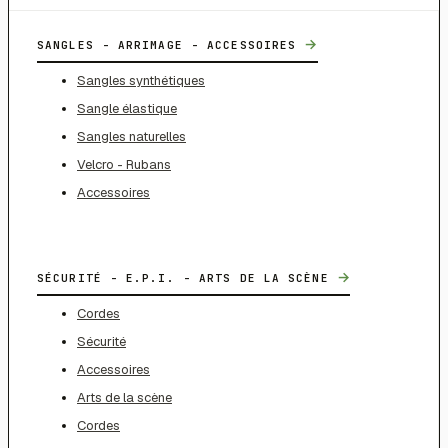
→
SANGLES - ARRIMAGE - ACCESSOIRES
Sangles synthétiques
Sangle élastique
Sangles naturelles
Velcro - Rubans
Accessoires
→
SÉCURITÉ - E.P.I. - ARTS DE LA SCÈNE
Cordes
Sécurité
Accessoires
Arts de la scène
Cordes