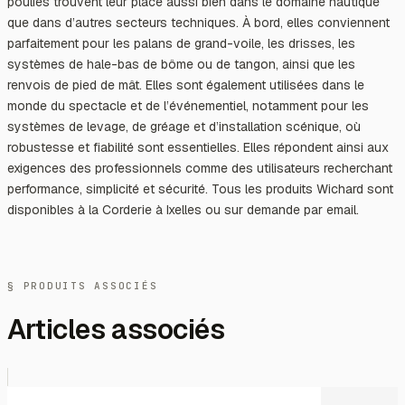
poulies trouvent leur place aussi bien dans le domaine nautique
que dans d’autres secteurs techniques. À bord, elles conviennent
parfaitement pour les palans de grand-voile, les drisses, les
systèmes de hale-bas de bôme ou de tangon, ainsi que les
renvois de pied de mât. Elles sont également utilisées dans le
monde du spectacle et de l’événementiel, notamment pour les
systèmes de levage, de gréage et d’installation scénique, où
robustesse et fiabilité sont essentielles. Elles répondent ainsi aux
exigences des professionnels comme des utilisateurs recherchant
performance, simplicité et sécurité. Tous les produits Wichard sont
disponibles à la Corderie à Ixelles ou sur demande par email.
§ PRODUITS ASSOCIÉS
Articles associés