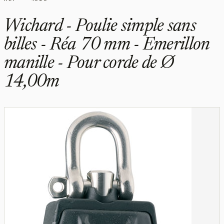
Wichard - Poulie simple sans
billes - Réa 70 mm - Emerillon
manille - Pour corde de Ø
14,00m