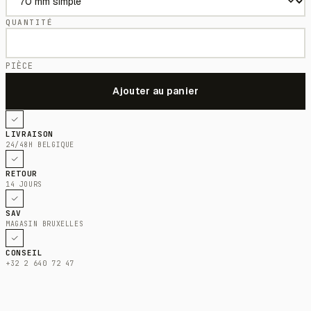
QUANTITÉ
PIÈCE
LIVRAISON
24/48H BELGIQUE
RETOUR
14 JOURS
SAV
MAGASIN BRUXELLES
CONSEIL
+32 2 640 72 47