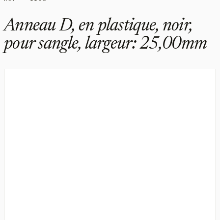
Anneau D, en plastique, noir,
pour sangle, largeur: 25,00mm