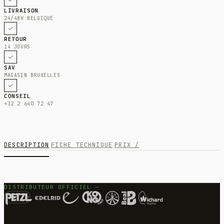
LIVRAISON
24/48H BELGIQUE
RETOUR
14 JOURS
SAV
MAGASIN BRUXELLES
CONSEIL
+32 2 640 72 47
DESCRIPTION
FICHE TECHNIQUE
PRIX /
DISTRIBUTEUR OFFICIEL —