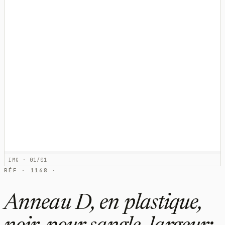
IMG · 01/01
RÉF · 1168 ·
Anneau D, en plastique,