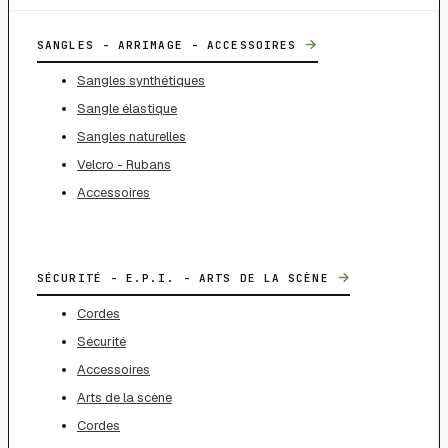
→
SANGLES - ARRIMAGE - ACCESSOIRES
Sangles synthétiques
Sangle élastique
Sangles naturelles
Velcro - Rubans
Accessoires
→
SÉCURITÉ - E.P.I. - ARTS DE LA SCÈNE
Cordes
Sécurité
Accessoires
Arts de la scène
Cordes