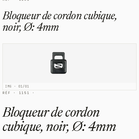
Bloqueur de cordon cubique,
noir, Ø: 4mm
IMG · 01/01
RÉF · 1151 ·
Bloqueur de cordon
cubique, noir, Ø: 4mm