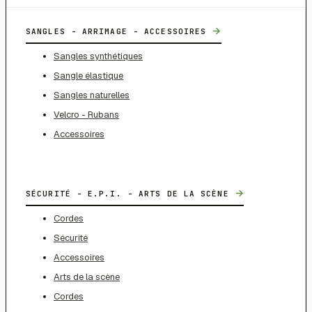
→
SANGLES - ARRIMAGE - ACCESSOIRES
Sangles synthétiques
Sangle élastique
Sangles naturelles
Velcro - Rubans
Accessoires
→
SÉCURITÉ - E.P.I. - ARTS DE LA SCÈNE
Cordes
Sécurité
Accessoires
Arts de la scène
Cordes