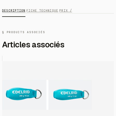
DESCRIPTION
FICHE TECHNIQUE
PRIX /
§ PRODUITS ASSOCIÉS
Articles associés