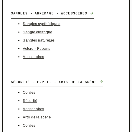
→
SANGLES - ARRIMAGE - ACCESSOIRES
Sangles synthétiques
Sangle élastique
Sangles naturelles
Velcro - Rubans
Accessoires
→
SÉCURITÉ - E.P.I. - ARTS DE LA SCÈNE
Cordes
Sécurité
Accessoires
Arts de la scène
Cordes