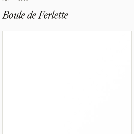
Boule de Ferlette