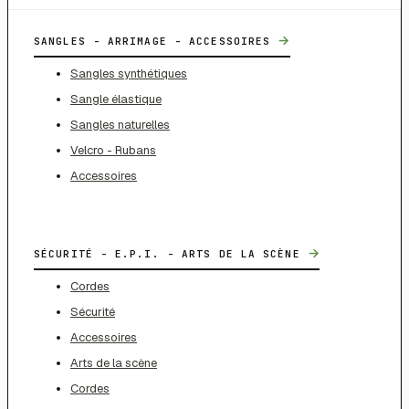
→
SANGLES - ARRIMAGE - ACCESSOIRES
Sangles synthétiques
Sangle élastique
Sangles naturelles
Velcro - Rubans
Accessoires
→
SÉCURITÉ - E.P.I. - ARTS DE LA SCÈNE
Cordes
Sécurité
Accessoires
Arts de la scène
Cordes