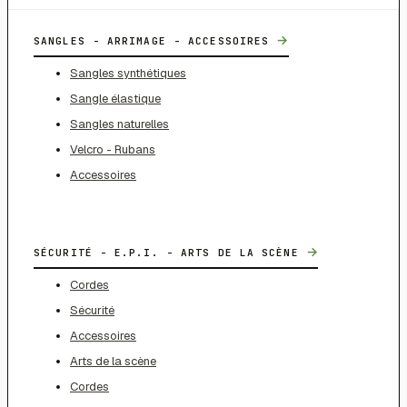
→
SANGLES - ARRIMAGE - ACCESSOIRES
Sangles synthétiques
Sangle élastique
Sangles naturelles
Velcro - Rubans
Accessoires
→
SÉCURITÉ - E.P.I. - ARTS DE LA SCÈNE
Cordes
Sécurité
Accessoires
Arts de la scène
Cordes