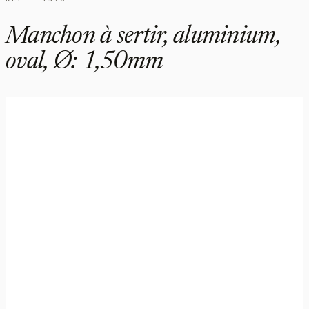
Manchon à sertir, aluminium,
oval, Ø: 1,50mm