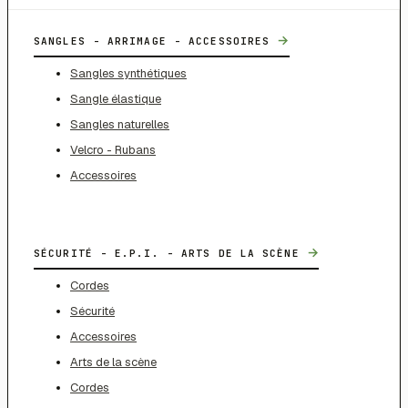
→
SANGLES - ARRIMAGE - ACCESSOIRES
Sangles synthétiques
Sangle élastique
Sangles naturelles
Velcro - Rubans
Accessoires
→
SÉCURITÉ - E.P.I. - ARTS DE LA SCÈNE
Cordes
Sécurité
Accessoires
Arts de la scène
Cordes