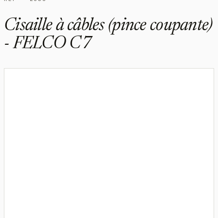
Cisaille à câbles (pince coupante)
- FELCO C7