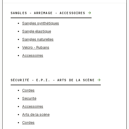
→
SANGLES - ARRIMAGE - ACCESSOIRES
Sangles synthétiques
Sangle élastique
Sangles naturelles
Velcro - Rubans
Accessoires
→
SÉCURITÉ - E.P.I. - ARTS DE LA SCÈNE
Cordes
Sécurité
Accessoires
Arts de la scène
Cordes