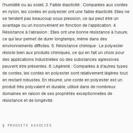
l'humidité ou au soleil. 3. Faible élasticité : Comparées aux cordes
en nylon, les cordes en polyester ont une faible élasticité. Elles ne
se tendent pas beaucoup sous pression, ce qui peut être un
avantage ou un inconvénient en fonction de l'application. 4.
Résistance à l'abrasion : Elles ont une bonne résistance à l'usure,
ce qui leur permet de durer longtemps, même dans des
environnements difficiles. 5. Résistance chimique : Le polyester
résiste bien aux produits chimiques, ce qui en fait un choix pour
des applications industrielles où des substances agressives
peuvent être présentes. 6. Légèreté : Comparées à d'autres types
de cordes, les cordes en polyester sont relativement légères tout
en restant robustes. En résumé, une corde en polyester est un
produit très polyvalent et durable, utilisé dans de nombreux
domaines en raison de ses propriétés exceptionnelles de
résistance et de longévité.
§ PRODUITS ASSOCIÉS