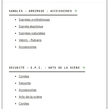
→
SANGLES - ARRIMAGE - ACCESSOIRES
Sangles synthétiques
Sangle élastique
Sangles naturelles
Velcro - Rubans
Accessoires
→
SÉCURITÉ - E.P.I. - ARTS DE LA SCÈNE
Cordes
Sécurité
Accessoires
Arts de la scène
Cordes