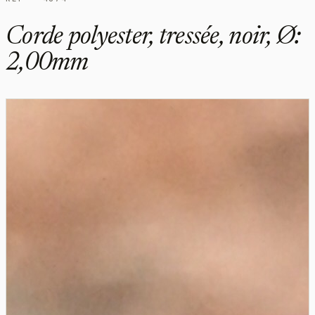
Corde polyester, tressée, noir, Ø:
2,00mm