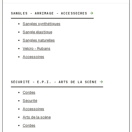
→
SANGLES - ARRIMAGE - ACCESSOIRES
Sangles synthétiques
Sangle élastique
Sangles naturelles
Velcro - Rubans
Accessoires
→
SÉCURITÉ - E.P.I. - ARTS DE LA SCÈNE
Cordes
Sécurité
Accessoires
Arts de la scène
Cordes