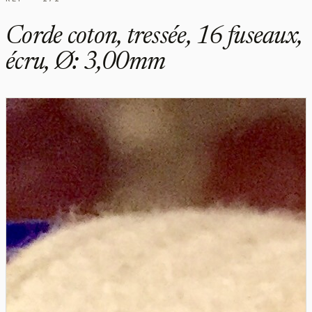
Corde coton, tressée, 16 fuseaux,
écru, Ø: 3,00mm