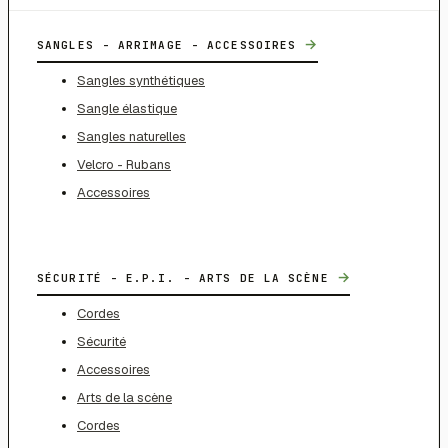
→
SANGLES - ARRIMAGE - ACCESSOIRES
Sangles synthétiques
Sangle élastique
Sangles naturelles
Velcro - Rubans
Accessoires
→
SÉCURITÉ - E.P.I. - ARTS DE LA SCÈNE
Cordes
Sécurité
Accessoires
Arts de la scène
Cordes