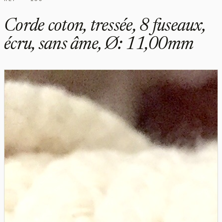
Corde coton, tressée, 8 fuseaux,
écru, sans âme, Ø: 11,00mm