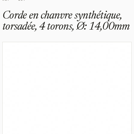
Corde en chanvre synthétique,
torsadée, 4 torons, Ø: 14,00mm