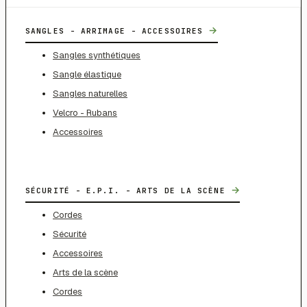
→
SANGLES - ARRIMAGE - ACCESSOIRES
Sangles synthétiques
Sangle élastique
Sangles naturelles
Velcro - Rubans
Accessoires
→
SÉCURITÉ - E.P.I. - ARTS DE LA SCÈNE
Cordes
Sécurité
Accessoires
Arts de la scène
Cordes