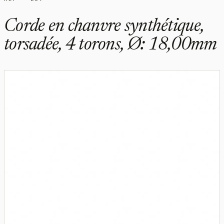
Corde en chanvre synthétique,
torsadée, 4 torons, Ø: 18,00mm