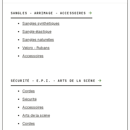
→
SANGLES - ARRIMAGE - ACCESSOIRES
Sangles synthétiques
Sangle élastique
Sangles naturelles
Velcro - Rubans
Accessoires
→
SÉCURITÉ - E.P.I. - ARTS DE LA SCÈNE
Cordes
Sécurité
Accessoires
Arts de la scène
Cordes