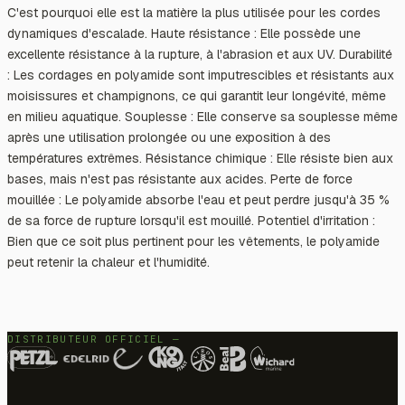
C'est pourquoi elle est la matière la plus utilisée pour les cordes
dynamiques d'escalade. Haute résistance : Elle possède une
excellente résistance à la rupture, à l'abrasion et aux UV. Durabilité
: Les cordages en polyamide sont imputrescibles et résistants aux
moisissures et champignons, ce qui garantit leur longévité, même
en milieu aquatique. Souplesse : Elle conserve sa souplesse même
après une utilisation prolongée ou une exposition à des
températures extrêmes. Résistance chimique : Elle résiste bien aux
bases, mais n'est pas résistante aux acides. Perte de force
mouillée : Le polyamide absorbe l'eau et peut perdre jusqu'à 35 %
de sa force de rupture lorsqu'il est mouillé. Potentiel d'irritation :
Bien que ce soit plus pertinent pour les vêtements, le polyamide
peut retenir la chaleur et l'humidité.
DISTRIBUTEUR OFFICIEL —