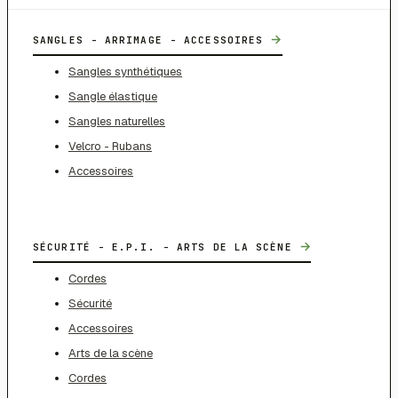
→
SANGLES - ARRIMAGE - ACCESSOIRES
Sangles synthétiques
Sangle élastique
Sangles naturelles
Velcro - Rubans
Accessoires
→
SÉCURITÉ - E.P.I. - ARTS DE LA SCÈNE
Cordes
Sécurité
Accessoires
Arts de la scène
Cordes