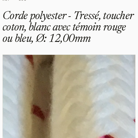
Corde polyester - Tressé, toucher
coton, blanc avec témoin rouge
ou bleu, Ø: 12,00mm