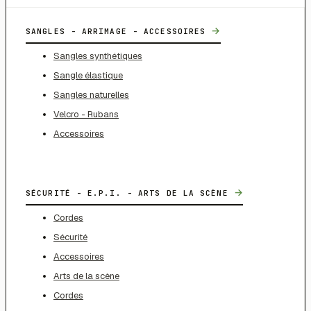
→
SANGLES - ARRIMAGE - ACCESSOIRES
Sangles synthétiques
Sangle élastique
Sangles naturelles
Velcro - Rubans
Accessoires
→
SÉCURITÉ - E.P.I. - ARTS DE LA SCÈNE
Cordes
Sécurité
Accessoires
Arts de la scène
Cordes