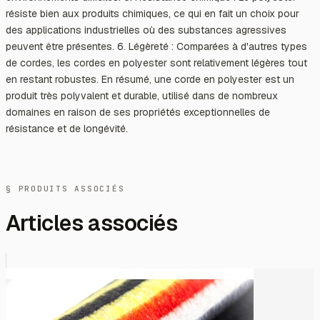
résiste bien aux produits chimiques, ce qui en fait un choix pour
des applications industrielles où des substances agressives
peuvent être présentes. 6. Légèreté : Comparées à d'autres types
de cordes, les cordes en polyester sont relativement légères tout
en restant robustes. En résumé, une corde en polyester est un
produit très polyvalent et durable, utilisé dans de nombreux
domaines en raison de ses propriétés exceptionnelles de
résistance et de longévité.
§ PRODUITS ASSOCIÉS
Articles associés