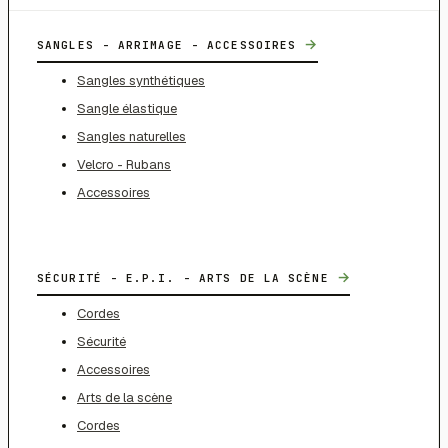
→
SANGLES - ARRIMAGE - ACCESSOIRES
Sangles synthétiques
Sangle élastique
Sangles naturelles
Velcro - Rubans
Accessoires
→
SÉCURITÉ - E.P.I. - ARTS DE LA SCÈNE
Cordes
Sécurité
Accessoires
Arts de la scène
Cordes