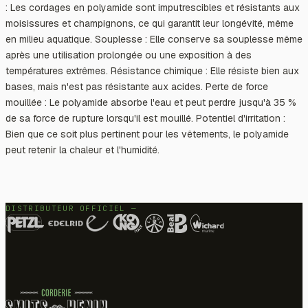
: Les cordages en polyamide sont imputrescibles et résistants aux
moisissures et champignons, ce qui garantit leur longévité, même
en milieu aquatique. Souplesse : Elle conserve sa souplesse même
après une utilisation prolongée ou une exposition à des
températures extrêmes. Résistance chimique : Elle résiste bien aux
bases, mais n'est pas résistante aux acides. Perte de force
mouillée : Le polyamide absorbe l'eau et peut perdre jusqu'à 35 %
de sa force de rupture lorsqu'il est mouillé. Potentiel d'irritation :
Bien que ce soit plus pertinent pour les vêtements, le polyamide
peut retenir la chaleur et l'humidité.
DISTRIBUTEUR OFFICIEL —