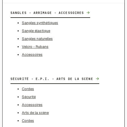
→
SANGLES - ARRIMAGE - ACCESSOIRES
Sangles synthétiques
Sangle élastique
Sangles naturelles
Velcro - Rubans
Accessoires
→
SÉCURITÉ - E.P.I. - ARTS DE LA SCÈNE
Cordes
Sécurité
Accessoires
Arts de la scène
Cordes