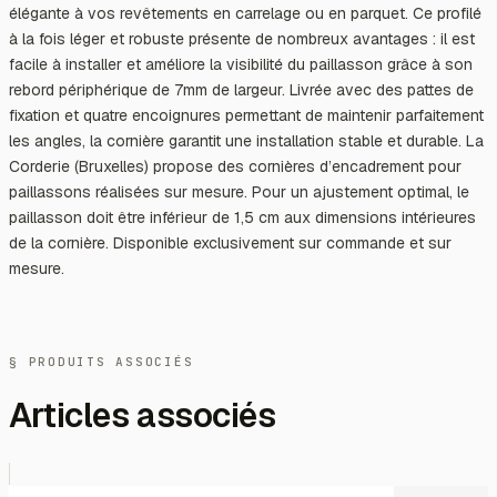
élégante à vos revêtements en carrelage ou en parquet. Ce profilé
à la fois léger et robuste présente de nombreux avantages : il est
facile à installer et améliore la visibilité du paillasson grâce à son
rebord périphérique de 7mm de largeur. Livrée avec des pattes de
fixation et quatre encoignures permettant de maintenir parfaitement
les angles, la cornière garantit une installation stable et durable. La
Corderie (Bruxelles) propose des cornières d’encadrement pour
paillassons réalisées sur mesure. Pour un ajustement optimal, le
paillasson doit être inférieur de 1,5 cm aux dimensions intérieures
de la cornière. Disponible exclusivement sur commande et sur
mesure.
§ PRODUITS ASSOCIÉS
Articles associés