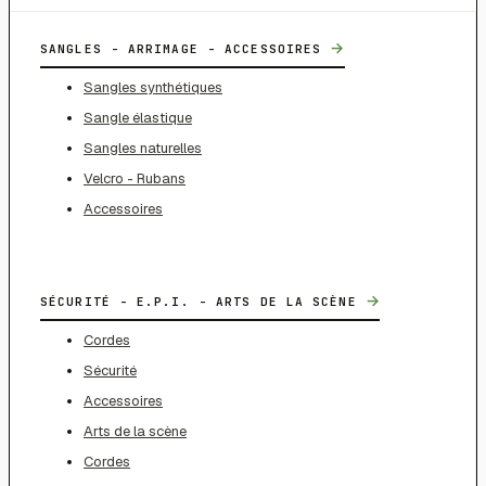
→
SANGLES - ARRIMAGE - ACCESSOIRES
Sangles synthétiques
Sangle élastique
Sangles naturelles
Velcro - Rubans
Accessoires
→
SÉCURITÉ - E.P.I. - ARTS DE LA SCÈNE
Cordes
Sécurité
Accessoires
Arts de la scène
Cordes